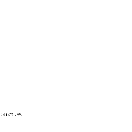
24 079 255