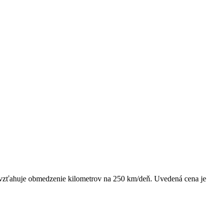
 vzťahuje obmedzenie kilometrov na 250 km/deň. Uvedená cena je